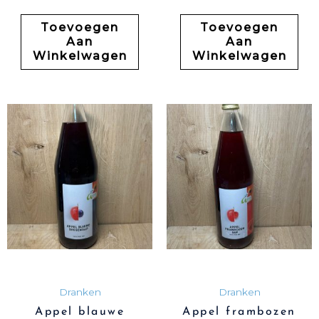
Toevoegen
Toevoegen
Aan
Aan
Winkelwagen
Winkelwagen
Dranken
Dranken
Appel blauwe
Appel frambozen